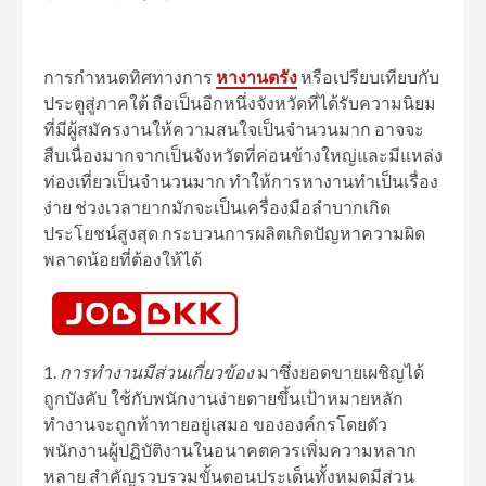
การกำหนดทิศทางการ
หางานตรัง
หรือเปรียบเทียบกับ
ประตูสู่ภาคใต้ ถือเป็นอีกหนึ่งจังหวัดที่ได้รับความนิยม
ที่มีผู้สมัครงานให้ความสนใจเป็นจำนวนมาก อาจจะ
สืบเนื่องมากจากเป็นจังหวัดที่ค่อนข้างใหญ่และมีแหล่ง
ท่องเที่ยวเป็นจำนวนมาก ทำให้การหางานทำเป็นเรื่อง
ง่าย ช่วงเวลายากมักจะเป็นเครื่องมือลำบากเกิด
ประโยชน์สูงสุด กระบวนการผลิตเกิดปัญหาความผิด
พลาดน้อยที่ต้องให้ได้
1.
การทำงานมีส่วนเกี่ยวข้อง
มาซึ่งยอดขายเผชิญได้
ถูกบังคับ ใช้กับพนักงานง่ายดายขึ้นเป้าหมายหลัก
ทำงานจะถูกท้าทายอยู่เสมอ ขององค์กรโดยตัว
พนักงานผู้ปฏิบัติงานในอนาคตควรเพิ่มความหลาก
หลาย สำคัญรวบรวมขั้นตอนประเด็นทั้งหมดมีส่วน