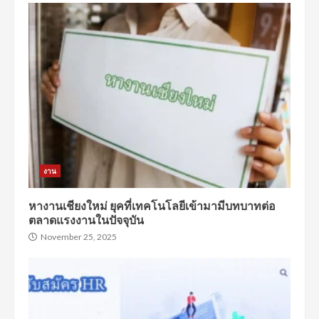
งาน
หางานเชียงใหม่ ยุคที่เทคโนโลยีเข้ามามีบทบาทต่อ
ตลาดแรงงานในปัจจุบัน
November 25, 2025