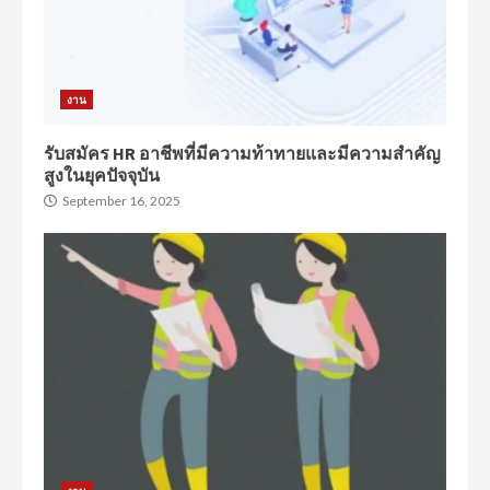
งาน
รับสมัคร HR อาชีพที่มีความท้าทายและมีความสำคัญ
สูงในยุคปัจจุบัน
September 16, 2025