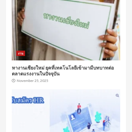
งาน
หางานเชียงใหม่ ยุคที่เทคโนโลยีเข้ามามีบทบาทต่อ
ตลาดแรงงานในปัจจุบัน
November 25, 2025