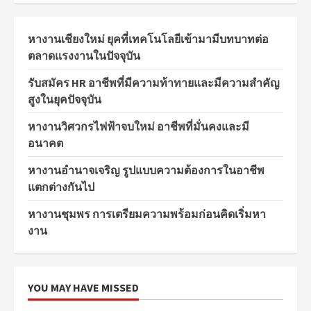
หางานเชียงใหม่ ยุคที่เทคโนโลยีเข้ามามีบทบาทต่อ
ตลาดแรงงานในปัจจุบัน
รับสมัคร HR อาชีพที่มีความท้าทายและมีความสำคัญ
สูงในยุคปัจจุบัน
หางานวิศวกรไฟฟ้าจบใหม่ อาชีพที่มั่นคงและมี
อนาคต
หางานอำนาจเจริญ รูปแบบความต้องการในอาชีพ
แตกต่างกันไป
หางานชุมพร การเตรียมความพร้อมก่อนคิดเริ่มหา
งาน
YOU MAY HAVE MISSED