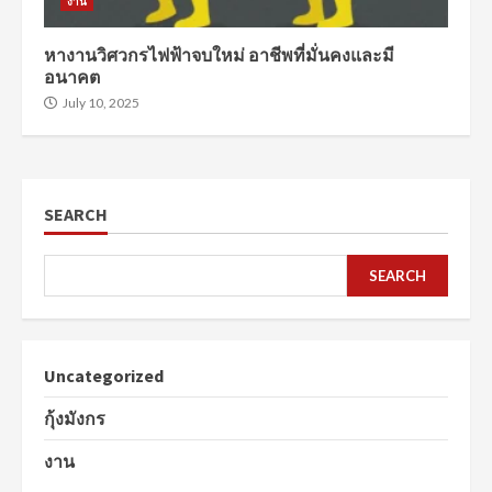
งาน
หางานวิศวกรไฟฟ้าจบใหม่ อาชีพที่มั่นคงและมี
อนาคต
July 10, 2025
SEARCH
SEARCH
Uncategorized
กุ้งมังกร
งาน