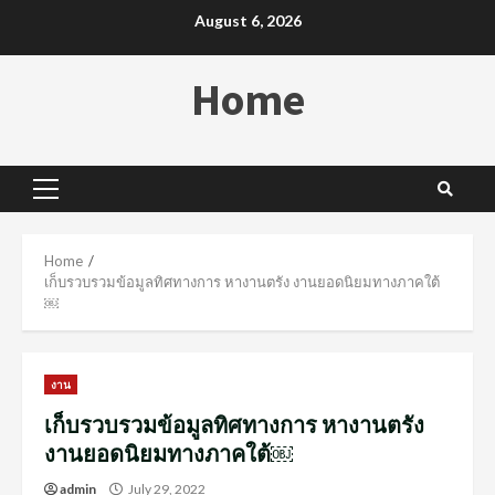
Skip
August 6, 2026
to
content
Home
Primary
Menu
Home
เก็บรวบรวมข้อมูลทิศทางการ หางานตรัง งานยอดนิยมทางภาคใต้
￼
งาน
เก็บรวบรวมข้อมูลทิศทางการ หางานตรัง
งานยอดนิยมทางภาคใต้￼
admin
July 29, 2022