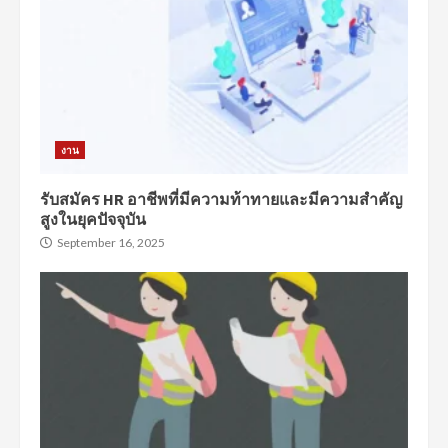
งาน
รับสมัคร HR อาชีพที่มีความท้าทายและมีความสำคัญ
สูงในยุคปัจจุบัน
September 16, 2025