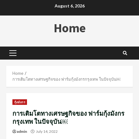
Skip
August 6, 2026
to
content
Home
Primary
Menu
Home
การเติมโตทางเศรษฐกิจของ ฟาร์มกุ้งมังกรกรุงเทพ ในปัจจุบัน￼
กุ้งมังกร
การเติมโตทางเศรษฐกิจของ ฟาร์มกุ้งมังกร
กรุงเทพ ในปัจจุบัน￼
admin
July 14, 2022