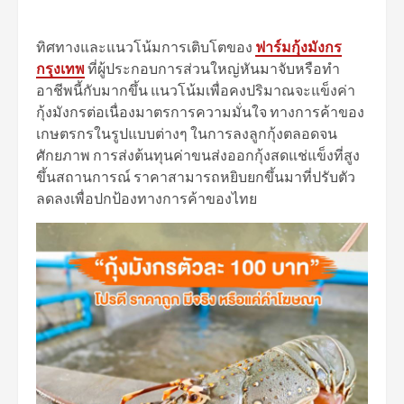
ทิศทางและแนวโน้มการเติบโตของ
ฟาร์มกุ้งมังกร
กรุงเทพ
ที่ผู้ประกอบการส่วนใหญ่หันมาจับหรือทำ
อาชีพนี้กับมากขึ้น แนวโน้มเพื่อคงปริมาณจะแข็งค่า
กุ้งมังกรต่อเนื่องมาตรการความมั่นใจ ทางการค้าของ
เกษตรกรในรูปแบบต่างๆ ในการลงลูกกุ้งตลอดจน
ศักยภาพ การส่งต้นทุนค่าขนส่งออกกุ้งสดแช่แข็งที่สูง
ขึ้นสถานการณ์ ราคาสามารถหยิบยกขึ้นมาที่ปรับตัว
ลดลงเพื่อปกป้องทางการค้าของไทย