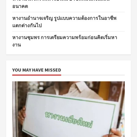
อนาคต
หางานอำนาจเจริญ รูปแบบความต้องการในอาชีพ
แตกต่างกันไป
หางานชุมพร การเตรียมความพร้อมก่อนคิดเริ่มหา
งาน
YOU MAY HAVE MISSED