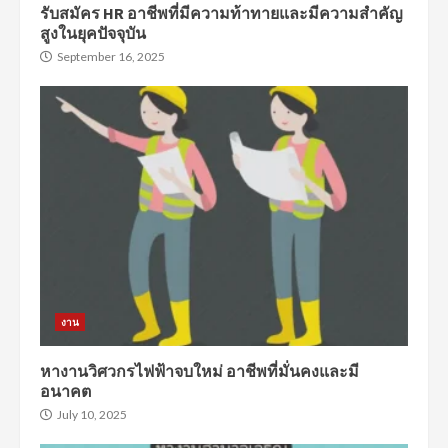
รับสมัคร HR อาชีพที่มีความท้าทายและมีความสำคัญ
สูงในยุคปัจจุบัน
September 16, 2025
งาน
หางานวิศวกรไฟฟ้าจบใหม่ อาชีพที่มั่นคงและมี
อนาคต
July 10, 2025