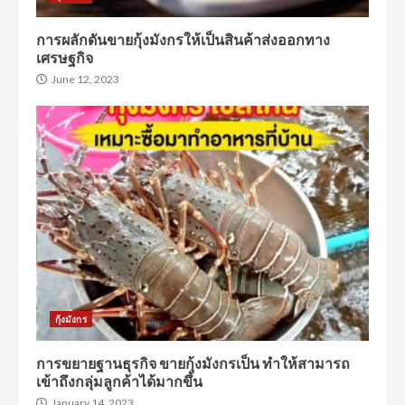
การผลักดันขายกุ้งมังกรให้เป็นสินค้าส่งออกทาง
เศรษฐกิจ
June 12, 2023
กุ้งมังกร
การขยายฐานธุรกิจ ขายกุ้งมังกรเป็น ทำให้สามารถ
เข้าถึงกลุ่มลูกค้าได้มากขึ้น
January 14, 2023