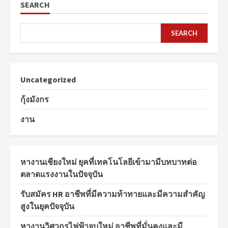
SEARCH
SEARCH
Uncategorized
กุ้งมังกร
งาน
หางานเชียงใหม่ ยุคที่เทคโนโลยีเข้ามามีบทบาทต่อ
ตลาดแรงงานในปัจจุบัน
รับสมัคร HR อาชีพที่มีความท้าทายและมีความสำคัญ
สูงในยุคปัจจุบัน
หางานวิศวกรไฟฟ้าจบใหม่ อาชีพที่มั่นคงและมี