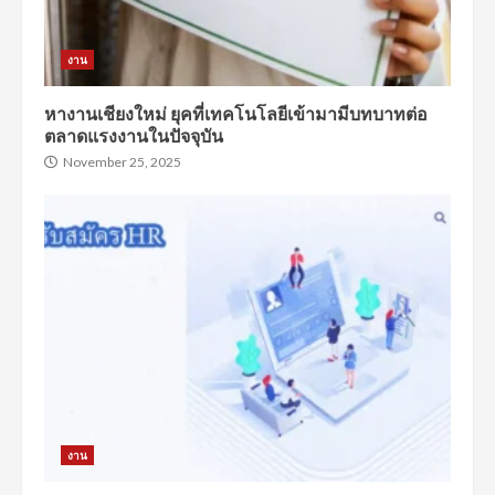
งาน
หางานเชียงใหม่ ยุคที่เทคโนโลยีเข้ามามีบทบาทต่อ
ตลาดแรงงานในปัจจุบัน
November 25, 2025
งาน