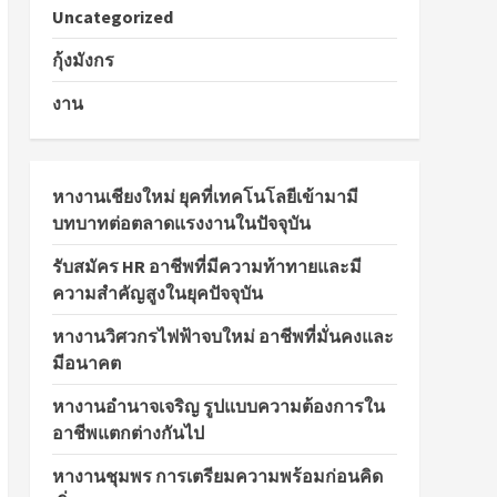
Uncategorized
กุ้งมังกร
งาน
หางานเชียงใหม่ ยุคที่เทคโนโลยีเข้ามามี
บทบาทต่อตลาดแรงงานในปัจจุบัน
รับสมัคร HR อาชีพที่มีความท้าทายและมี
ความสำคัญสูงในยุคปัจจุบัน
หางานวิศวกรไฟฟ้าจบใหม่ อาชีพที่มั่นคงและ
มีอนาคต
หางานอำนาจเจริญ รูปแบบความต้องการใน
อาชีพแตกต่างกันไป
หางานชุมพร การเตรียมความพร้อมก่อนคิด