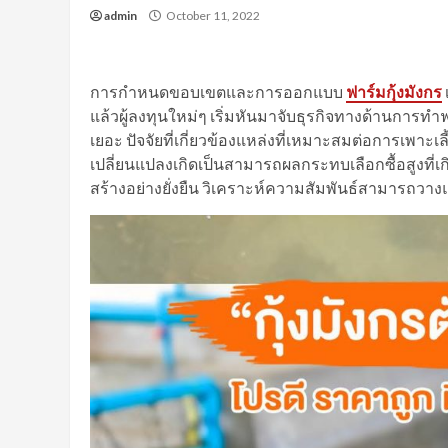
admin
October 11, 2022
การกำหนดขอบเขตและการออกแบบ
ฟาร์มกุ้งมังกร
แล้วผู้ลงทุนใหม่ๆ เริ่มหันมาจับธุรกิจทางด้านการท
เยอะ ปัจจัยที่เกี่ยวข้องแหล่งที่เหมาะสมต่อการเพาะ
เปลี่ยนแปลงเกิดเป็นสามารถผลกระทบเลือกซื้อสูงที่เก
สร้างอย่างยั่งยืน วิเคราะห์ความสัมพันธ์สามารถวาง